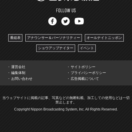
番組表
アナウンサー＆パーソナリティー
オールナイトニッポン
ショウアップナイター
イベント
運営会社
サイトポリシー
編集体制
プライバシーポリシー
お問い合わせ
広告掲載について
当ウェブサイトに掲載の記事、写真などの無断転載、加工しての使用などは一切
禁止します。
Copyright Nippon Broadcasting System, Inc. All Rights Reserved.