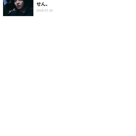
せん。
2026.07.25