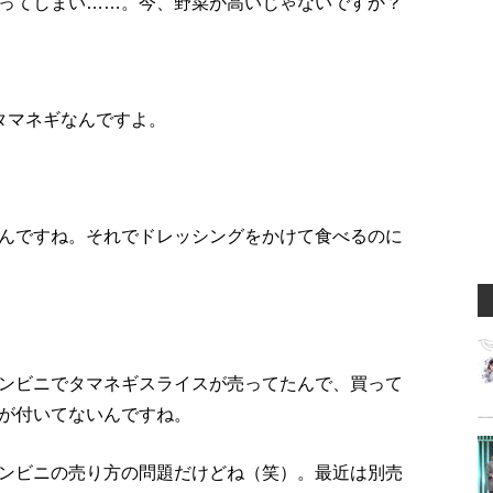
ってしまい……。今、野菜が高いじゃないですか？
タマネギなんですよ。
んですね。それでドレッシングをかけて食べるのに
ンビニでタマネギスライスが売ってたんで、買って
が付いてないんですね。
ンビニの売り方の問題だけどね（笑）。最近は別売