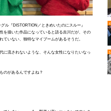
グル『DISTORTION／ときめいたのにスルー』
性を描いた作品になっていると語る吉川だが、その
れていない、独特なマイブームがあるそうだ。
代に流されないような、そんな女性になりたいなっ
ものがあるんですよね？