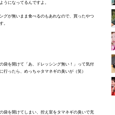
ようになってるんですよ。
ングが無いまま食べるのもあれなので、買ったやつ
す。
の袋を開けて「あ、ドレッシング無い！」って気付
に行ったら、めっちゃタマネギの臭いが（笑）
の袋を開けてしまい、控え室をタマネギの臭いで充