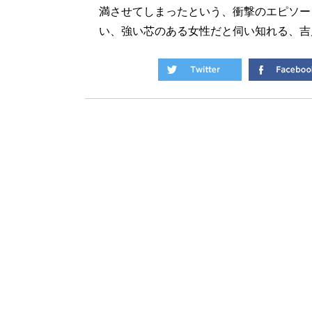
満させてしまったという、衝撃のエピソー
い、強い芯のある女性だと伺い知れる、吉