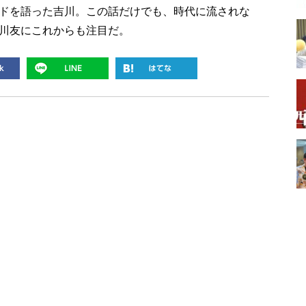
ドを語った吉川。この話だけでも、時代に流されな
川友にこれからも注目だ。