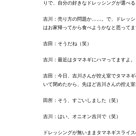
りで、自分の好きなドレッシングが選べる
吉川：売り方の問題か……。で、ドレッシ
はお家帰ってから食べようかなと思ってま
吉田：そうだね（笑）
吉川：最近はタマネギにハマってますよ。
吉田：今日、吉川さんが控え室でタマネギ
いて閉めたから、先ほど吉川さんの控え室
田所：そう、すごいしました（笑）
吉川：はい、オニオン吉川で（笑）
ドレッシングが無いままタマネギスライス