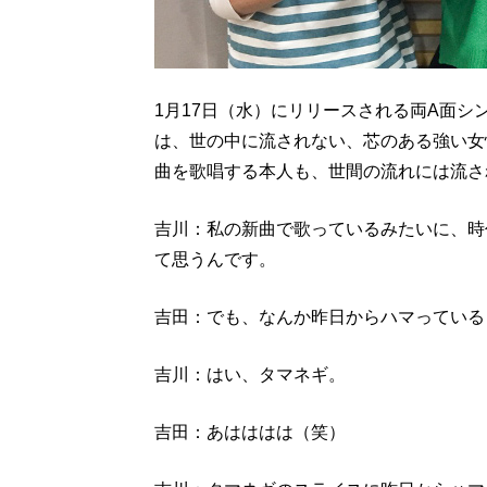
1月17日（水）にリリースされる両A面シン
は、世の中に流されない、芯のある強い女
曲を歌唱する本人も、世間の流れには流さ
吉川：私の新曲で歌っているみたいに、時
て思うんです。
吉田：でも、なんか昨日からハマっている
吉川：はい、タマネギ。
吉田：あはははは（笑）