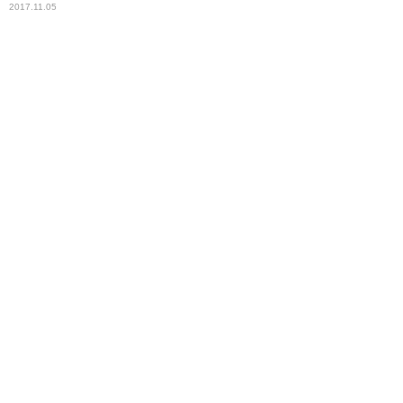
2017.11.05