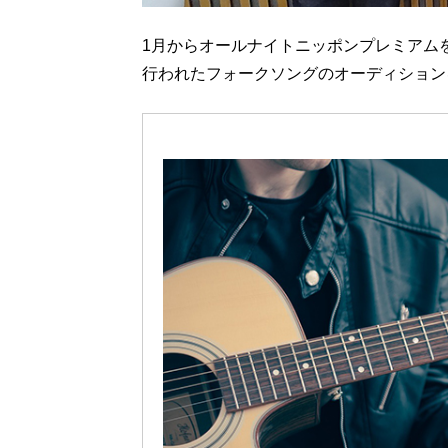
1月からオールナイトニッポンプレミアムを
行われたフォークソングのオーディション