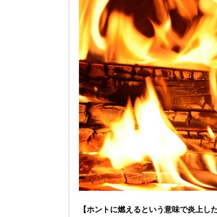
【ホントに燃えるという意味で炎上し