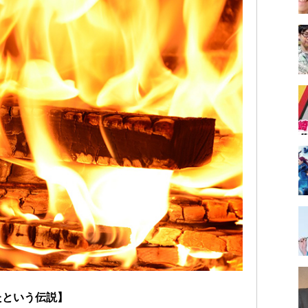
たという伝説】