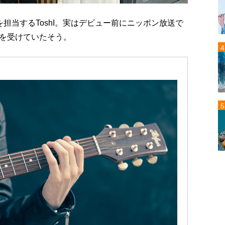
担当するToshI。実はデビュー前にニッポン放送で
を受けていたそう。