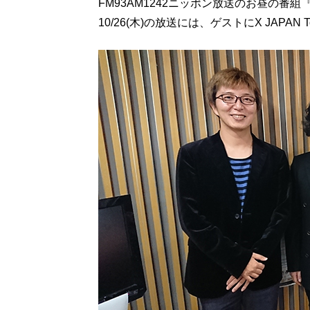
FM93AM1242ニッポン放送のお昼の番組
10/26(木)の放送には、ゲストにX JAPAN 