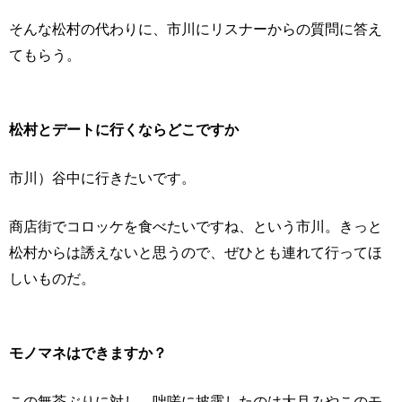
そんな松村の代わりに、市川にリスナーからの質問に答え
てもらう。
松村とデートに行くならどこですか
市川）谷中に行きたいです。
商店街でコロッケを食べたいですね、という市川。きっと
松村からは誘えないと思うので、ぜひとも連れて行ってほ
しいものだ。
モノマネはできますか？
この無茶ぶりに対し、咄嗟に披露したのは大月みやこのモ