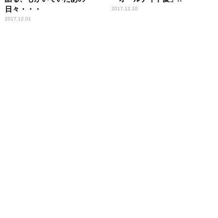
日々・・・
2017.12.10
2017.12.01