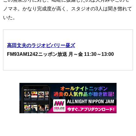
ノマネ。かなり完成度が高く、スタジオの3人は聞き惚れて
いた。
高田文夫のラジオビバリー昼ズ
FM93AM1242ニッポン放送 月～金 11:30～13:00