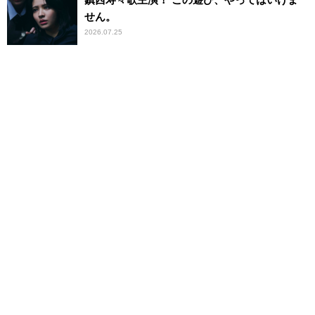
せん。
2026.07.25