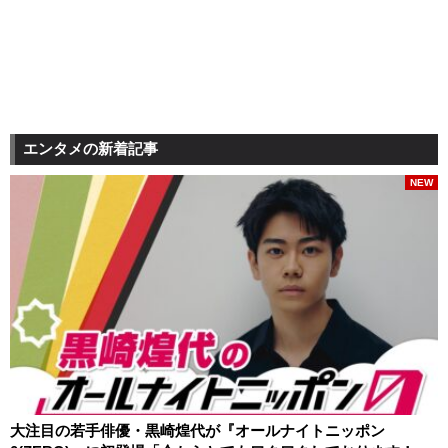
エンタメの新着記事
NEW
大注目の若手俳優・黒崎煌代が『オールナイトニッポン