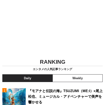
RANKING
エンタメの人気記事ランキング
Daily
Weekly
『モアナと伝説の海』TSUZUMI（ME:I）×尾上
松也、ミュージカル・アドベンチャーで美声を
響かせる