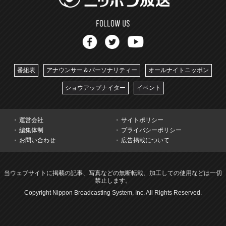
番組表
アナウンサー＆パーソナリティー
オールナイトニッポン
ショウアップナイター
イベント
運営会社
サイトポリシー
編集体制
プライバシーポリシー
お問い合わせ
広告掲載について
当ウェブサイトに掲載の記事、写真などの無断転載、加工しての使用などは一切
禁止します。
Copyright Nippon Broadcasting System, Inc. All Rights Reserved.