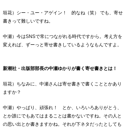
垣花）シー・ユー・アゲイン！ 的なね（笑） でも、寄せ
書きって難しいですね。
中瀬）今はSNSで常につながれる時代ですから。考え方を
変えれば、ずーっと寄せ書きしているようなもんですよ。
新潮社・出版部部長の中瀬ゆかりが書く寄せ書きとは！
垣花）ちなみに、中瀬さんは寄せ書きで書くこととかあり
ますか？
中瀬）やっぱり、頑張れ！ とか、いろいろありがとう、
とか誰にでもあてはまることは書かないですね。その人と
の思い出とか書きますかね。それが下ネタだったとしても