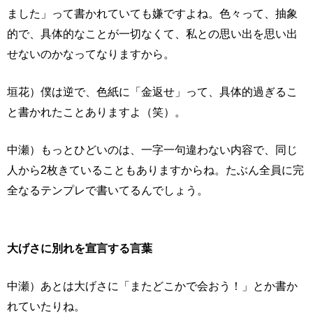
ました」って書かれていても嫌ですよね。色々って、抽象
的で、具体的なことが一切なくて、私との思い出を思い出
せないのかなってなりますから。
垣花）僕は逆で、色紙に「金返せ」って、具体的過ぎるこ
と書かれたことありますよ（笑）。
中瀬）もっとひどいのは、一字一句違わない内容で、同じ
人から2枚きていることもありますからね。たぶん全員に完
全なるテンプレで書いてるんでしょう。
大げさに別れを宣言する言葉
中瀬）あとは大げさに「またどこかで会おう！」とか書か
れていたりね。