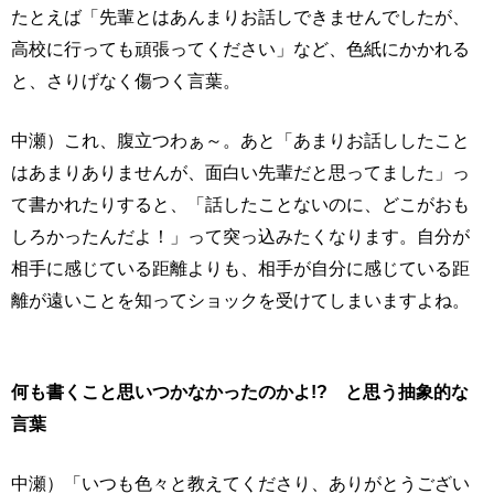
たとえば「先輩とはあんまりお話しできませんでしたが、
高校に行っても頑張ってください」など、色紙にかかれる
と、さりげなく傷つく言葉。
中瀬）これ、腹立つわぁ～。あと「あまりお話ししたこと
はあまりありませんが、面白い先輩だと思ってました」っ
て書かれたりすると、「話したことないのに、どこがおも
しろかったんだよ！」って突っ込みたくなります。自分が
相手に感じている距離よりも、相手が自分に感じている距
離が遠いことを知ってショックを受けてしまいますよね。
何も書くこと思いつかなかったのかよ!? と思う抽象的な
言葉
中瀬）「いつも色々と教えてくださり、ありがとうござい