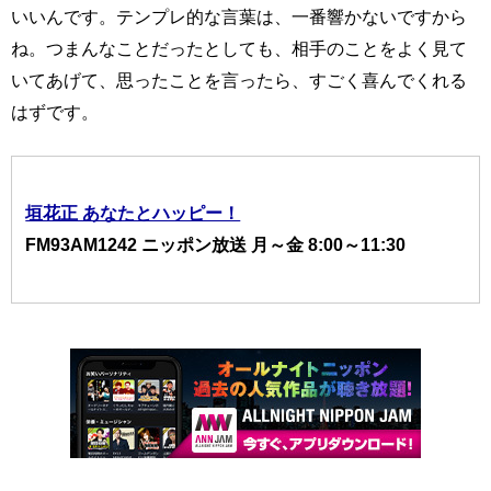
いいんです。テンプレ的な言葉は、一番響かないですから
ね。つまんなことだったとしても、相手のことをよく見て
いてあげて、思ったことを言ったら、すごく喜んでくれる
はずです。
垣花正 あなたとハッピー！
FM93AM1242 ニッポン放送 月～金 8:00～11:30