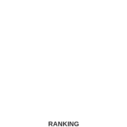
RANKING