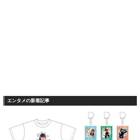
エンタメの新着記事