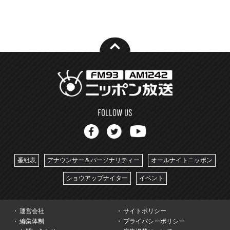
番組表
アナウンサー＆パーソナリティー
オールナイトニッポン
ショウアップナイター
イベント
運営会社
サイトポリシー
編集体制
プライバシーポリシー