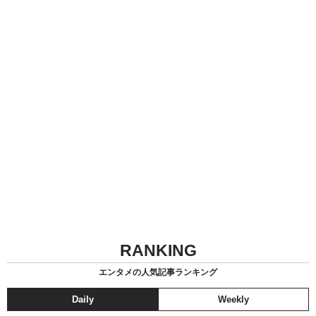
RANKING
エンタメの人気記事ランキング
Daily
Weekly