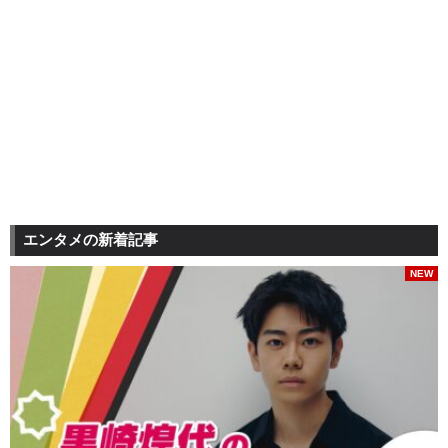
エンタメの新着記事
NEW