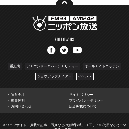
番組表
アナウンサー＆パーソナリティー
オールナイトニッポン
ショウアップナイター
イベント
運営会社
サイトポリシー
編集体制
プライバシーポリシー
お問い合わせ
広告掲載について
当ウェブサイトに掲載の記事、写真などの無断転載、加工しての使用などは一切