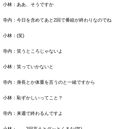
小林：ああ、そうですか
寺内：今日を含めてあと2回で番組が終わりなのでね
小林：(笑)
寺内：笑うところじゃないよ
小林：笑っていかないと
寺内：身長とか体重を言うのと一緒ですから
小林：恥ずかしいってこと？
寺内：来週で終わるんですよ
小林：……2回言うとグッとくるな(笑)