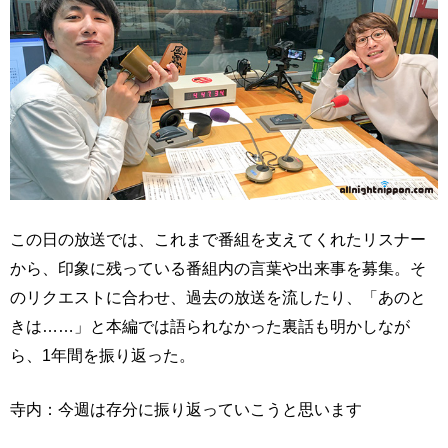
この日の放送では、これまで番組を支えてくれたリスナー
から、印象に残っている番組内の言葉や出来事を募集。そ
のリクエストに合わせ、過去の放送を流したり、「あのと
きは……」と本編では語られなかった裏話も明かしなが
ら、1年間を振り返った。
寺内：今週は存分に振り返っていこうと思います