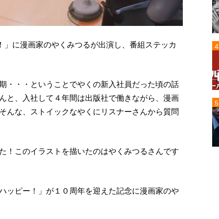
ー！」に漫画家のやくみつるが出演し、番組ステッカ
期・・・ということでやくの新入社員だった頃の話
んと、入社して４年間は出版社で働きながら、漫画
そんな、ストイックなやくにリスナーさんから質問
た！このイラストを描いたのはやくみつるさんです
ハッピー！」が１０周年を迎えた記念に漫画家のや