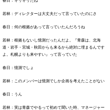
春日：ギリギリだね
若林：ディレクターは大丈夫だって言っていたのにさ
春日：何の根拠があって言っていたんだろうね
若林：根拠もないし憶測だったんだよ。『青森は、北海
道・岩手・宮城・秋田からも来るから絶対に埋まるんです
よ。札幌よりも来やすい』って言っていた
春日：憶測でしょ
若林：このメンバーは憶測でしか企画を考えたことがない
春日：うん
若林：実は青森でやるって初めて聞いた時、マネージャー