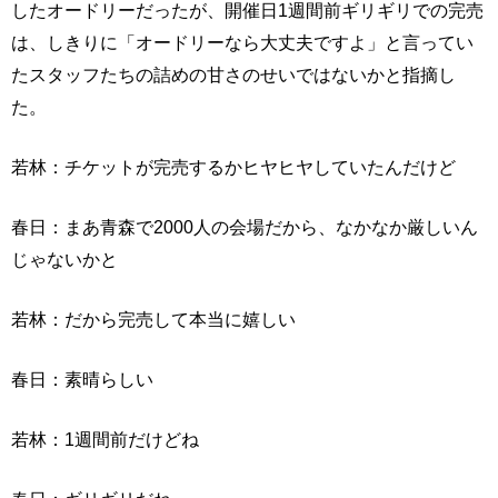
したオードリーだったが、開催日1週間前ギリギリでの完売
は、しきりに「オードリーなら大丈夫ですよ」と言ってい
たスタッフたちの詰めの甘さのせいではないかと指摘し
た。
若林：チケットが完売するかヒヤヒヤしていたんだけど
春日：まあ青森で2000人の会場だから、なかなか厳しいん
じゃないかと
若林：だから完売して本当に嬉しい
春日：素晴らしい
若林：1週間前だけどね