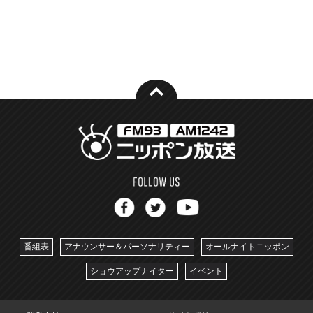
番組表
アナウンサー＆パーソナリティー
オールナイトニッポン
ショウアップナイター
イベント