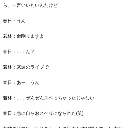
ら、一言いいたいんだけど
春日：うん
若林：命削りますよ
春日：……ん？
若林：来週のライブで
春日：あー、うん
若林：……ぜんぜんスベっちゃったじゃない
春日：急に自らおスベりになられた(笑)