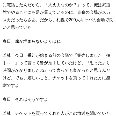
に電話したんだから。『大丈夫なのか？』って。俺は武道
館でやることにも足が震えているのに、青森の会場がスカ
スカだったらさあ。だから、札幌で200人キャパの会場で良
いと思っていた
春日：席が埋まらないよりはね
若林：今日、番組が始まる前の会議で『完売しました！拍
手～！』って言って皆が拍手していたけど、『思ったより
時間がかかりましたね』って言っても良かったと思うんだ
けど。でも、嬉しいこと。チケットを買ってくれた方に感
謝ですよ
春日：それはそうですよ
若林：チケットを買ってくれた人がこの放送を聞いていた