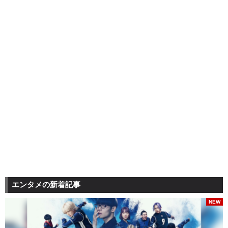
エンタメの新着記事
NEW