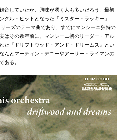
録音していたか、興味が湧く人も多いだろう。最初
ングル・ヒットとなった「ミスター・ラッキー」
・シリーズのテーマ曲であり、すでにマンシーニ独特の
実はその数年前に、マンシーニ初のリーダー・アル
れた『ドリフトウッド・アンド・ドリームス』とい
なんとマーティン・デニーやアーサー・ライマンの
である。