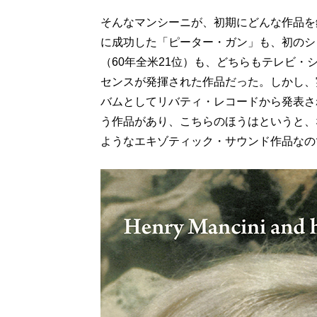
そんなマンシーニが、初期にどんな作品を
に成功した「ピーター・ガン」も、初のシ
（60年全米21位）も、どちらもテレビ
センスが発揮された作品だった。しかし、
バムとしてリバティ・レコードから発表さ
う作品があり、こちらのほうはというと、
ようなエキゾティック・サウンド作品なの