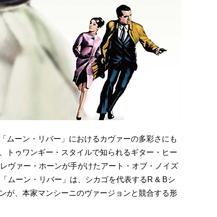
「ムーン・リバー」におけるカヴァーの多彩さにも
、トゥワンギー・スタイルで知られるギター・ヒー
トレヴァー・ホーンが手がけたアート・オブ・ノイズ
「ムーン・リバー」は、シカゴを代表するR & Bシ
ンが、本家マンシーニのヴァージョンと競合する形