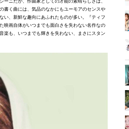
シーニだが、作曲家としての才能の素晴らしさは、
の書く曲には、気品のなかにもユーモアのセンスや
ない、新鮮な趣向にあふれたものが多い。『ティフ
た映画自体がいつまでも面白さを失わない名作なの
音楽も、いつまでも輝きを失わない、まさにスタン