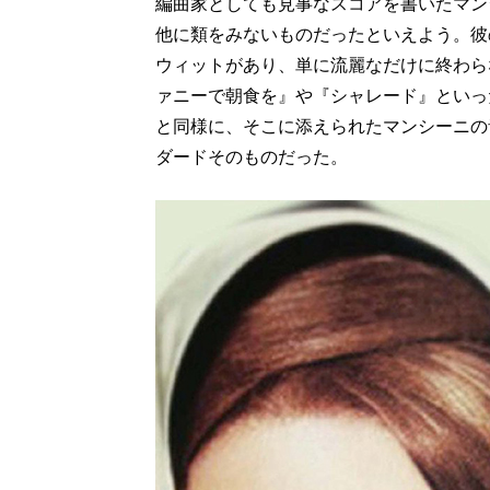
編曲家としても見事なスコアを書いたマン
他に類をみないものだったといえよう。彼
ウィットがあり、単に流麗なだけに終わら
ァニーで朝食を』や『シャレード』といっ
と同様に、そこに添えられたマンシーニの
ダードそのものだった。