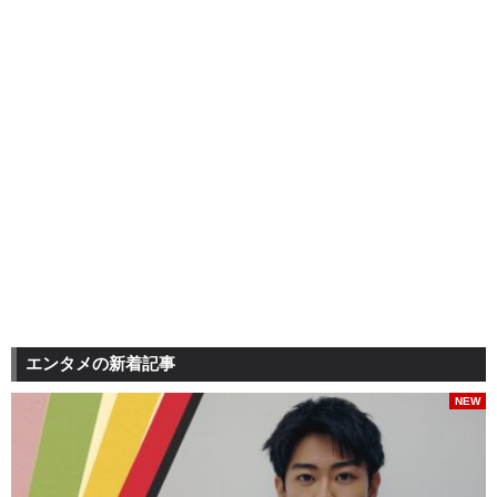
エンタメの新着記事
NEW