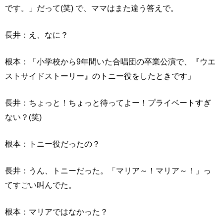
です。」だって(笑) で、ママはまた違う答えで。
長井：え、なに？
根本：「小学校から9年間いた合唱団の卒業公演で、『ウエ
ストサイドストーリー』のトニー役をしたときです」
長井：ちょっと！ちょっと待ってよー！プライベートすぎ
ない？(笑)
根本：トニー役だったの？
長井：うん、トニーだった。「マリア～！マリア～！」っ
てすごい叫んでた。
根本：マリアではなかった？