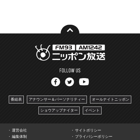
番組表
アナウンサー＆パーソナリティー
オールナイトニッポン
ショウアップナイター
イベント
運営会社
サイトポリシー
編集体制
プライバシーポリシー