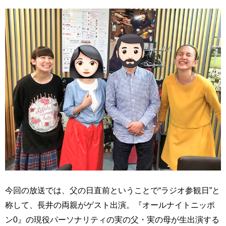
今回の放送では、父の日直前ということで“ラジオ参観日”と
称して、長井の両親がゲスト出演。『オールナイトニッポ
ン0』の現役パーソナリティの実の父・実の母が生出演する