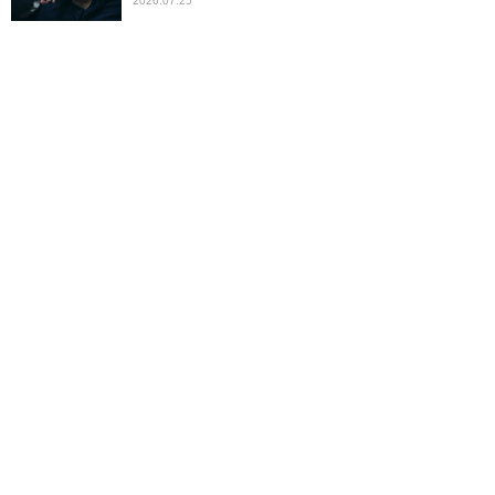
2026.07.25