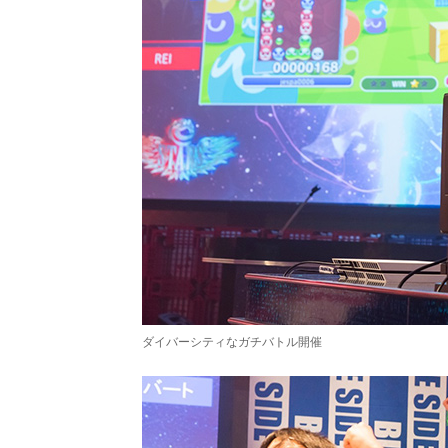
ダイバーシティなガチバトル開催