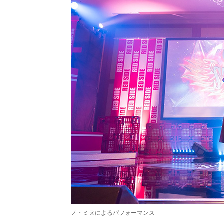
ノ・ミヌによるパフォーマンス