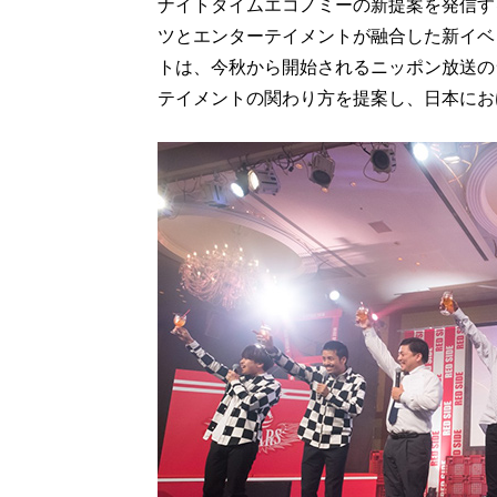
ナイトタイムエコノミーの新提案を発信する
ツとエンターテイメントが融合した新イベント「
トは、今秋から開始されるニッポン放送の
テイメントの関わり方を提案し、日本にお