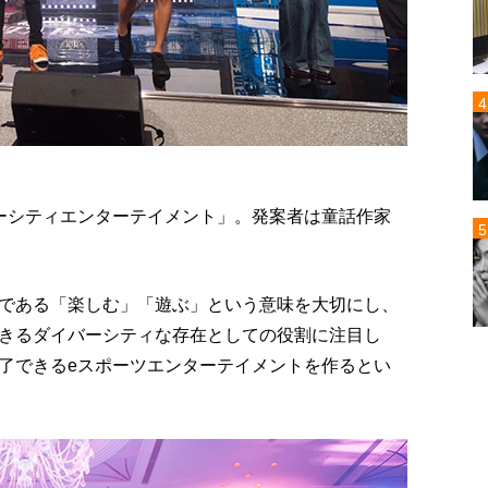
ーシティエンターテイメント」。発案者は童話作家
である「楽しむ」「遊ぶ」という意味を大切にし、
きるダイバーシティな存在としての役割に注目し
了できるeスポーツエンターテイメントを作るとい