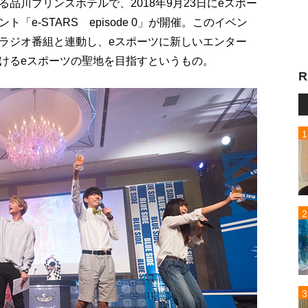
品川プリンスホテルで、2018年9月23日にeスポー
e-STARS episode 0」が開催。このイベン
ラジオ番組と連動し、eスポーツに新しいエンター
けるeスポーツの聖地を目指すというもの。
R