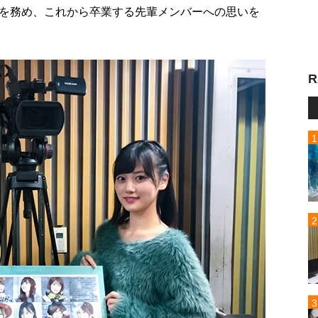
を務め、これから卒業する先輩メンバーへの思いを
R