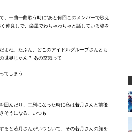
て、一曲一曲歌う時に“あと何回このメンバーで歌え
凄く仲良しで、楽屋でわちゃわちゃと話している姿を
だよね。たぶん、どこのアイドルグループさんとも
の世界じゃん？ あの空気って
ってしまう
を囲んだり、二列になった時に私は若月さんと前後
きそうになる。いつも
すると若月さんがいつもいて、その若月さんの顔を