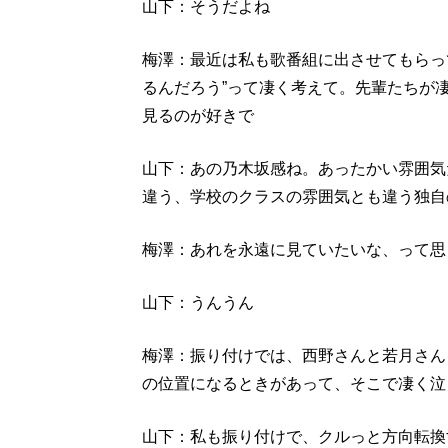
山下：そうだよね
梅澤：最近は私も歌番組に出させてもらっ
るんだろう”って凄く考えて。先輩たちが
見るのが好きで
山下：あの乃木坂感ね。あったかい雰囲気
違う、学校のクラスの雰囲気とも違う独自
梅澤：あれを永遠に見ていたいな、って思
山下：うんうん
梅澤：振り付けでは、西野さんと若月さん
の位置になるときがあって、そこで凄く泣
山下：私も振り付けで、クルっと方向転換