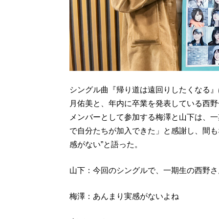
シングル曲『帰り道は遠回りしたくなる』
月佑美と、年内に卒業を発表している西野
メンバーとして参加する梅澤と山下は、一
で自分たちが加入できた」と感謝し、間も
感がない”と語った。
山下：今回のシングルで、一期生の西野さ
梅澤：あんまり実感がないよね