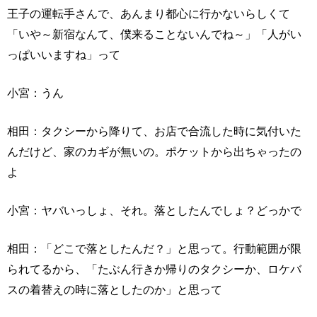
王子の運転手さんで、あんまり都心に行かないらしくて
「いや～新宿なんて、僕来ることないんでね～」「人がい
っぱいいますね」って
小宮：うん
相田：タクシーから降りて、お店で合流した時に気付いた
んだけど、家のカギが無いの。ポケットから出ちゃったの
よ
小宮：ヤバいっしょ、それ。落としたんでしょ？どっかで
相田：「どこで落としたんだ？」と思って。行動範囲が限
られてるから、「たぶん行きか帰りのタクシーか、ロケバ
スの着替えの時に落としたのか」と思って