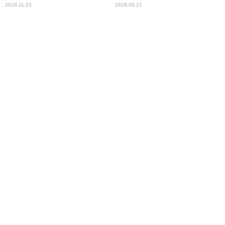
2018.11.23
2018.09.21