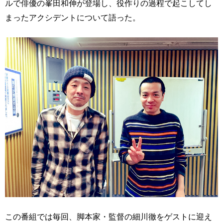
ルで俳優の峯田和伸が登場し、役作りの過程で起こしてし
まったアクシデントについて語った。
この番組では毎回、脚本家・監督の細川徹をゲストに迎え