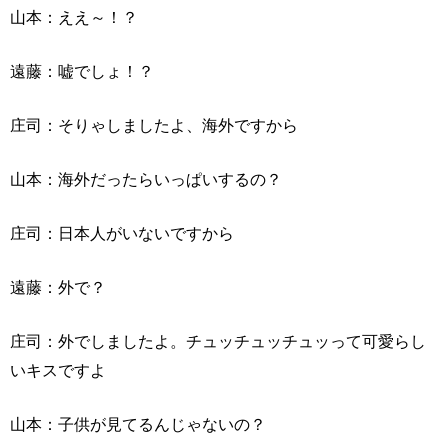
山本：ええ～！？
遠藤：嘘でしょ！？
庄司：そりゃしましたよ、海外ですから
山本：海外だったらいっぱいするの？
庄司：日本人がいないですから
遠藤：外で？
庄司：外でしましたよ。チュッチュッチュッって可愛らし
いキスですよ
山本：子供が見てるんじゃないの？