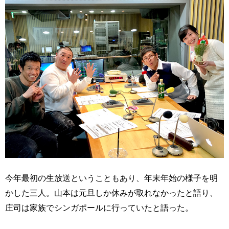
今年最初の生放送ということもあり、年末年始の様子を明
かした三人。山本は元旦しか休みが取れなかったと語り、
庄司は家族でシンガポールに行っていたと語った。