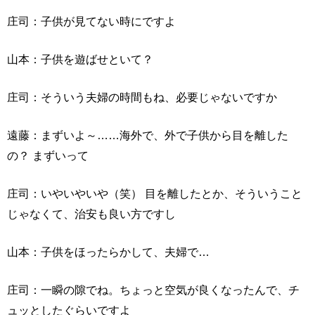
庄司：子供が見てない時にですよ
山本：子供を遊ばせといて？
庄司：そういう夫婦の時間もね、必要じゃないですか
遠藤：まずいよ～……海外で、外で子供から目を離した
の？ まずいって
庄司：いやいやいや（笑） 目を離したとか、そういうこと
じゃなくて、治安も良い方ですし
山本：子供をほったらかして、夫婦で…
庄司：一瞬の隙でね。ちょっと空気が良くなったんで、チ
ュッとしたぐらいですよ