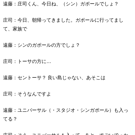
遠藤：庄司くん、今日ね、（シン）ガポールでしょ？
庄司：今日、朝帰ってきました。ガポールに行ってまし
て、家族で
遠藤：シンのガポールの方でしょ？
庄司：トーサの方に…
遠藤：セントーサ？ 良い島じゃない、あそこは
庄司：そうなんですよ
遠藤：ユニバーサル（・スタジオ・シンガポール）も入っ
てる？