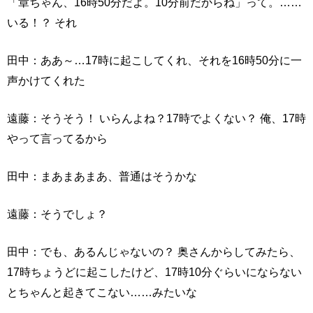
「章ちゃん、16時50分だよ。10分前だからね」って。……
いる！？ それ
田中：ああ～…17時に起こしてくれ、それを16時50分に一
声かけてくれた
遠藤：そうそう！ いらんよね？17時でよくない？ 俺、17時
やって言ってるから
田中：まあまあまあ、普通はそうかな
遠藤：そうでしょ？
田中：でも、あるんじゃないの？ 奥さんからしてみたら、
17時ちょうどに起こしたけど、17時10分ぐらいにならない
とちゃんと起きてこない……みたいな