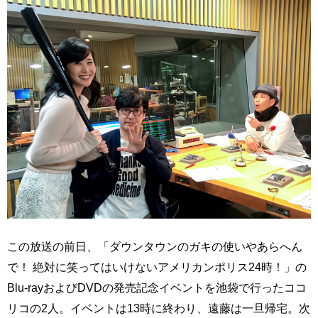
この放送の前日、「ダウンタウンのガキの使いやあらへん
で！ 絶対に笑ってはいけないアメリカンポリス24時！」の
Blu-rayおよびDVDの発売記念イベントを池袋で行ったココ
リコの2人。イベントは13時に終わり、遠藤は一旦帰宅。次