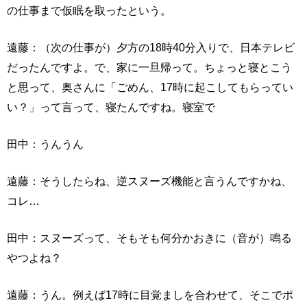
の仕事まで仮眠を取ったという。
遠藤：（次の仕事が）夕方の18時40分入りで、日本テレビ
だったんですよ。で、家に一旦帰って。ちょっと寝とこう
と思って、奥さんに「ごめん、17時に起こしてもらってい
い？」って言って、寝たんですね。寝室で
田中：うんうん
遠藤：そうしたらね、逆スヌーズ機能と言うんですかね、
コレ…
田中：スヌーズって、そもそも何分かおきに（音が）鳴る
やつよね？
遠藤：うん。例えば17時に目覚ましを合わせて、そこでポ