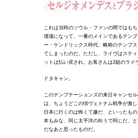
これは当時のソウル・ファンの間ではもち
壇場になって、一番のメインであるテンプ
ー・ケンドリックス時代、略称のテンプス
てしまったのだ。ただし、ライヴはスティ
ットは払い戻され、お客さんは2組のライ
ドタキャン。
このテンプテーションズの来日キャンセル
は、ちょうどこの頃ヴェトナム戦争が激し
日本に行くのは怖くて嫌だ、といったもの
本もみな、同じ太平洋の向うで同じだ、と
だなあと思ったものだ。