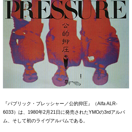
『パブリック・プレッシャー／公的抑圧』（Alfa ALR-
6033）は、1980年2月21日に発売されたYMOの3rdアルバ
ム、そして初のライヴアルバムである。