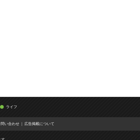
ライフ
お問い合わせ
広告掲載について
ます。