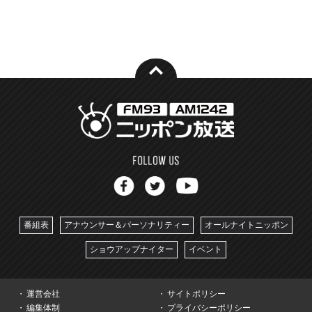
番組表
アナウンサー＆パーソナリティー
オールナイトニッポン
ショウアップナイター
イベント
運営会社
サイトポリシー
編集体制
プライバシーポリシー