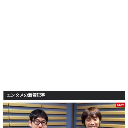
エンタメの新着記事
NEW