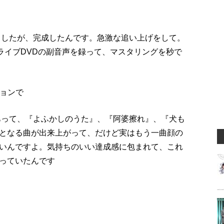
ましたが、完成したんです。急激な追い上げをして。
ライブDVDの副音声を録って、マスタリングを秒で
ションで
あって、『よふかしのうた』、『阿婆擦れ』、『犬も
となる曲が出来上がって、だけど実はもう一曲顔の
いんですよ。気持ちのいい達成感に包まれて、これ
っていたんです