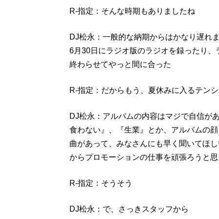
R-指定：そんな時期もありましたね
DJ松永：一般的な納期からはかなり遅れ
6月30日にラジオ版のラジオを録ったり、
終わらせてやっと間に合った
R-指定：だからもう、夏休みに入るテン
DJ松永：アルバムの内容はマジで自信が
食わない』、『生業』とか、アルバムの顔
曲があって、みなさんにも早く聞いてほし
からプロモーションの仕事を頑張ろうと思
R-指定：そうそう
DJ松永：で、さっきスタッフから