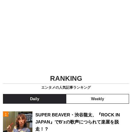
RANKING
エンタメの人気記事ランキング
Daily
Weekly
SUPER BEAVER・渋谷龍太、『ROCK IN
JAPAN』でB’zの歌声につられて楽屋を脱
走！？