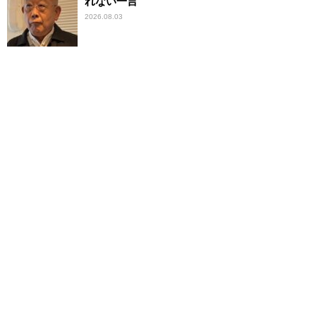
れない一言
2026.08.03