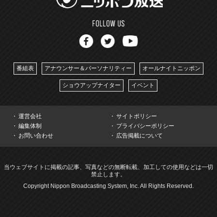
番組表
アナウンサー＆パーソナリティー
オールナイトニッポン
ショウアップナイター
イベント
運営会社
サイトポリシー
編集体制
プライバシーポリシー
お問い合わせ
広告掲載について
当ウェブサイトに掲載の記事、写真などの無断転載、加工しての使用などは一切
禁止します。
Copyright Nippon Broadcasting System, Inc. All Rights Reserved.