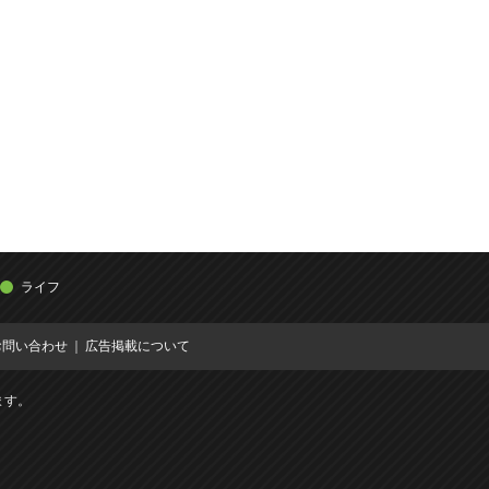
ライフ
お問い合わせ
広告掲載について
ます。