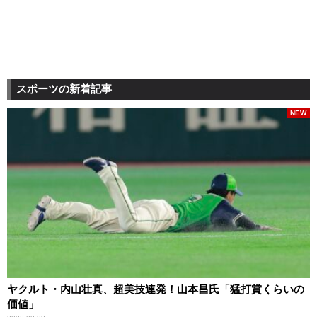
スポーツの新着記事
NEW
ヤクルト・内山壮真、超美技連発！山本昌氏「猛打賞くらいの
価値」