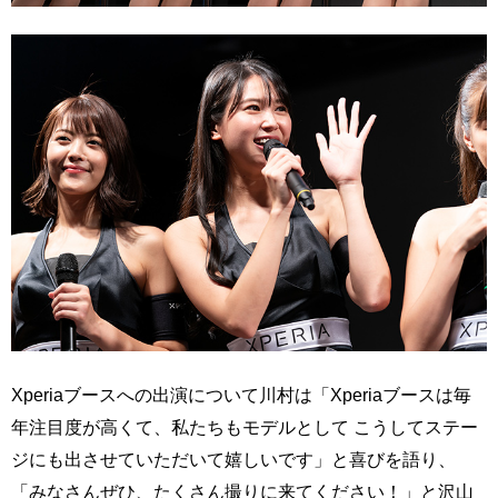
Xperiaブースへの出演について川村は「Xperiaブースは毎
年注目度が高くて、私たちもモデルとして こうしてステー
ジにも出させていただいて嬉しいです」と喜びを語り、
「みなさんぜひ、たくさん撮りに来てください！」と沢山