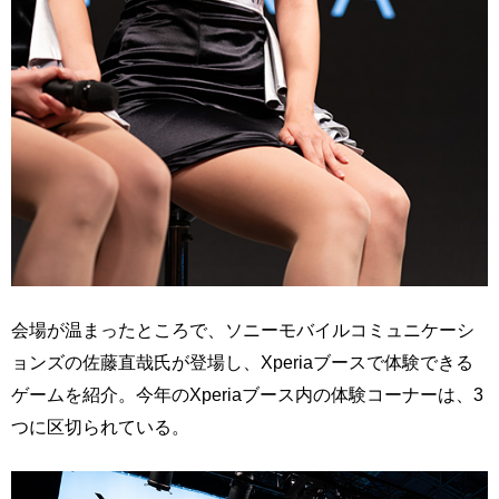
会場が温まったところで、ソニーモバイルコミュニケーシ
ョンズの佐藤直哉氏が登場し、Xperiaブースで体験できる
ゲームを紹介。今年のXperiaブース内の体験コーナーは、3
つに区切られている。