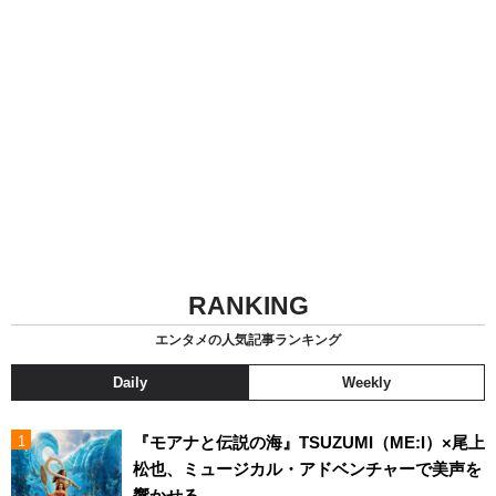
RANKING
エンタメの人気記事ランキング
Daily
Weekly
『モアナと伝説の海』TSUZUMI（ME:I）×尾上
松也、ミュージカル・アドベンチャーで美声を
響かせる