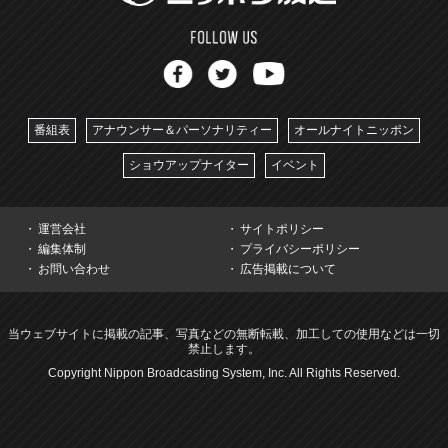
番組表
アナウンサー＆パーソナリティー
オールナイトニッポン
ショウアップナイター
イベント
運営会社
サイトポリシー
編集体制
プライバシーポリシー
お問い合わせ
広告掲載について
当ウェブサイトに掲載の記事、写真などの無断転載、加工しての使用などは一切
禁止します。
Copyright Nippon Broadcasting System, Inc. All Rights Reserved.