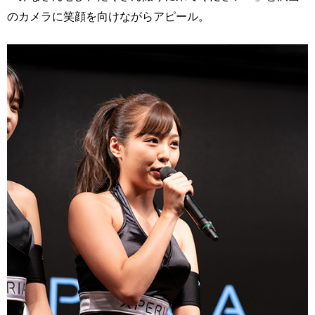
のカメラに笑顔を向けながらアピール。