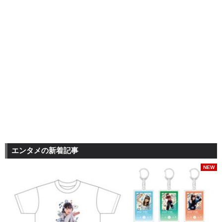
エンタメの新着記事
NEW