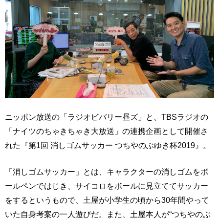
ニッポン放送の「ラジオビバリー昼ズ」と、TBSラジオの
「ナイツのちゃきちゃき大放送」の連携企画として開催さ
れた『第1回 消しゴムサッカー つちやのぶゆき杯2019』。
「消しゴムサッカー」とは、キャラクターの消しゴムをボ
ールペンではじき、サイコロをボールに見立ててサッカー
をするというもので、土屋が小学生の頃から30年間やって
いた自身考案の一人遊びだ。また、土屋本人が“つちやのぶ