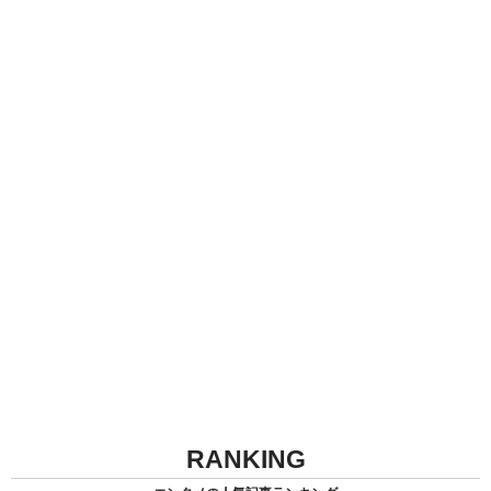
RANKING