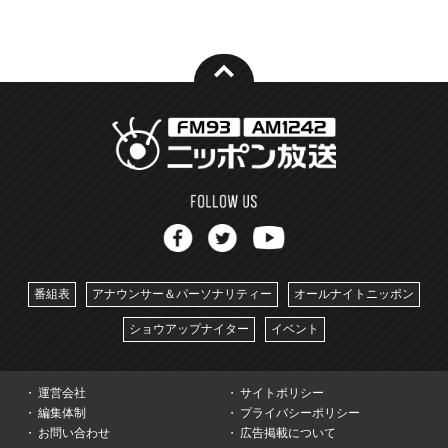
番組表
アナウンサー＆パーソナリティー
オールナイトニッポン
ショウアップナイター
イベント
運営会社
サイトポリシー
編集体制
プライバシーポリシー
お問い合わせ
広告掲載について