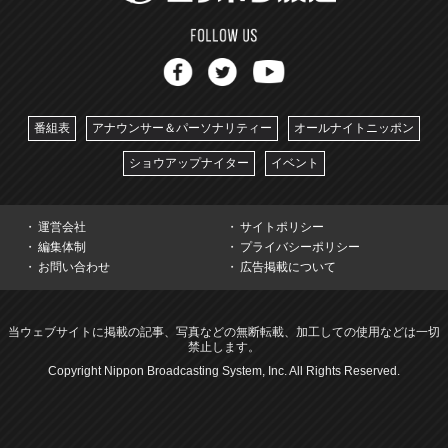
番組表
アナウンサー＆パーソナリティー
オールナイトニッポン
ショウアップナイター
イベント
運営会社
サイトポリシー
編集体制
プライバシーポリシー
お問い合わせ
広告掲載について
当ウェブサイトに掲載の記事、写真などの無断転載、加工しての使用などは一切
禁止します。
Copyright Nippon Broadcasting System, Inc. All Rights Reserved.