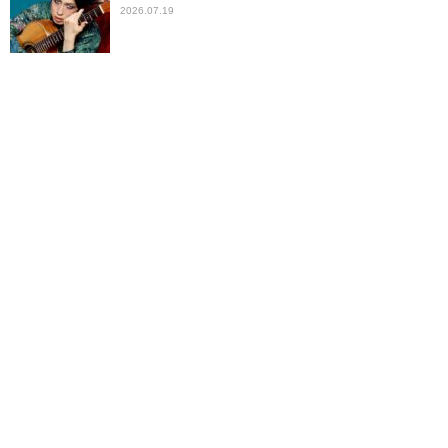
2026.07.19