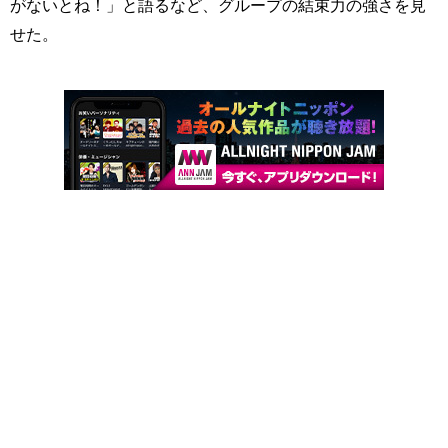
がないとね！」と語るなど、グループの結束力の強さを見
せた。