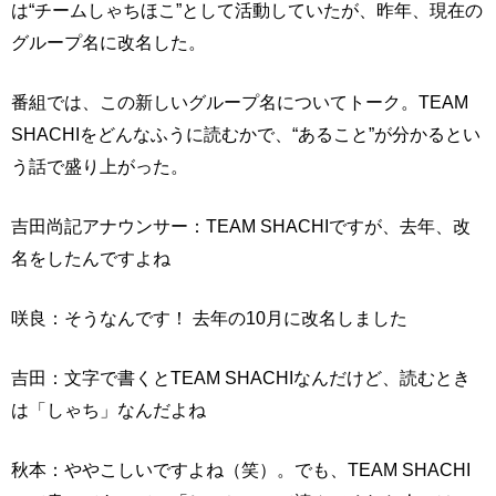
は“チームしゃちほこ”として活動していたが、昨年、現在の
グループ名に改名した。
番組では、この新しいグループ名についてトーク。TEAM
SHACHIをどんなふうに読むかで、“あること”が分かるとい
う話で盛り上がった。
吉田尚記アナウンサー：TEAM SHACHIですが、去年、改
名をしたんですよね
咲良：そうなんです！ 去年の10月に改名しました
吉田：文字で書くとTEAM SHACHIなんだけど、読むとき
は「しゃち」なんだよね
秋本：ややこしいですよね（笑）。でも、TEAM SHACHI