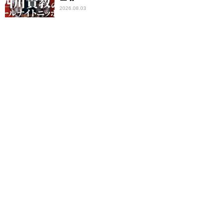
2026.08.03