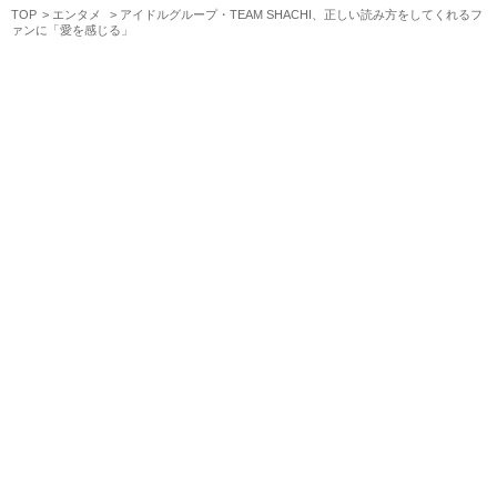
TOP
エンタメ
アイドルグループ・TEAM SHACHI、正しい読み方をしてくれるフ
ァンに「愛を感じる」