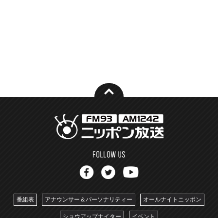
番組表
アナウンサー＆パーソナリティー
オールナイトニッポン
ショウアップナイター
イベント