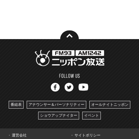
番組表
アナウンサー＆パーソナリティー
オールナイトニッポン
ショウアップナイター
イベント
運営会社
サイトポリシー