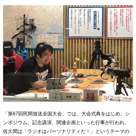
「第67回民間放送全国大会」では、大会式典をはじめ、シ
ンポジウム、記念講演、関連企画といった行事が行われ、
佐久間は「ラジオはパーソナリティだ！」というテーマの