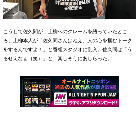
こうして佐久間が、上柳へのクレームを語っていたとこ
ろ、上柳本人が「佐久間さんはねえ、人の心を掴むトーク
をするんですよ！」と番組スタジオに乱入。佐久間は「う
るせえなぁ（笑）」と、楽しそうにあしらった。