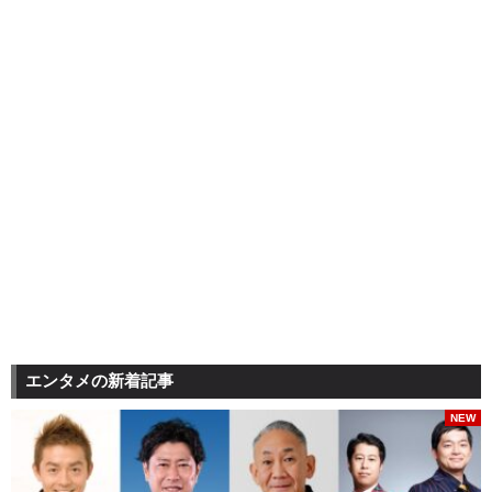
エンタメの新着記事
NEW