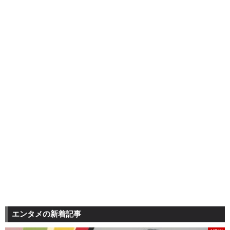
エンタメの新着記事