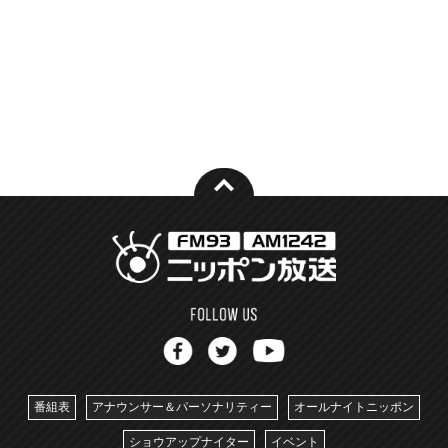
番組表
アナウンサー＆パーソナリティー
オールナイトニッポン
ショウアップナイター
イベント