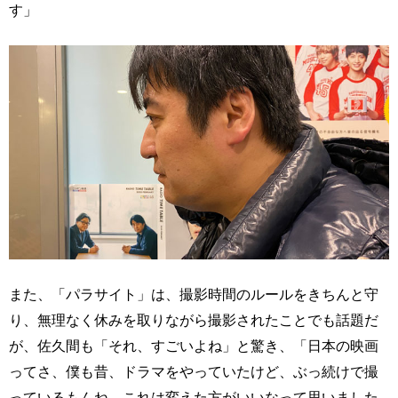
す」
また、「パラサイト」は、撮影時間のルールをきちんと守
り、無理なく休みを取りながら撮影されたことでも話題だ
が、佐久間も「それ、すごいよね」と驚き、「日本の映画
ってさ、僕も昔、ドラマをやっていたけど、ぶっ続けで撮
っているもんね。これは変えた方がいいなって思いました