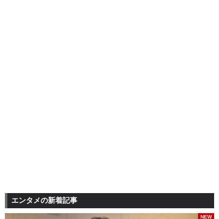
エンタメの新着記事
NEW