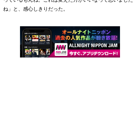
ね」と、感心しきりだった。