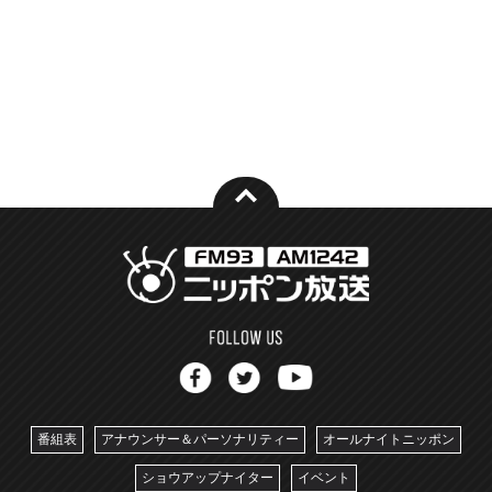
番組表
アナウンサー＆パーソナリティー
オールナイトニッポン
ショウアップナイター
イベント