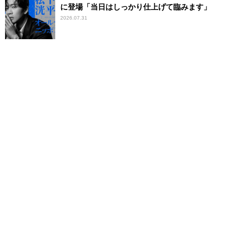
に登場「当日はしっかり仕上げて臨みます」
2026.07.31