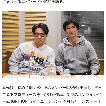
にまつわるエピソードや感想を語る。
本作は、初めて劇団EXILEのメンバー9名が総出演し、初め
て原案プロデュースを手がけた作品。架空のオンラインゲ
ーム“IGNITION”（イグニッション）を舞台としたストーリ