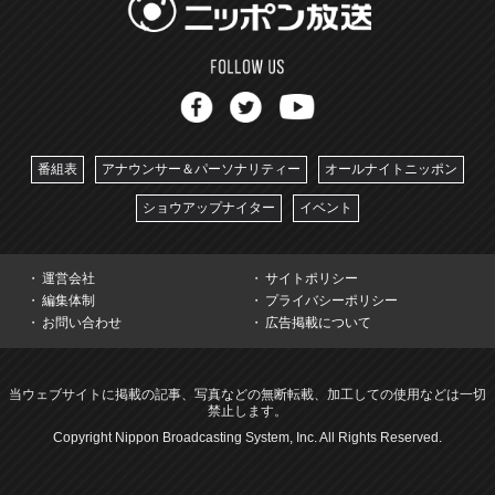
番組表
アナウンサー＆パーソナリティー
オールナイトニッポン
ショウアップナイター
イベント
運営会社
サイトポリシー
編集体制
プライバシーポリシー
お問い合わせ
広告掲載について
当ウェブサイトに掲載の記事、写真などの無断転載、加工しての使用などは一切
禁止します。
Copyright Nippon Broadcasting System, Inc. All Rights Reserved.