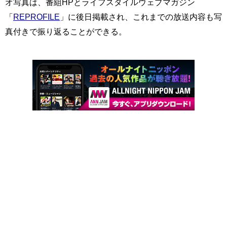
オ写真は、番組HPとライフスタイルウェブマガジン
「
REPROFILE
」に後日掲載され、これまでの放送内容も写
真付きで振り返ることができる。