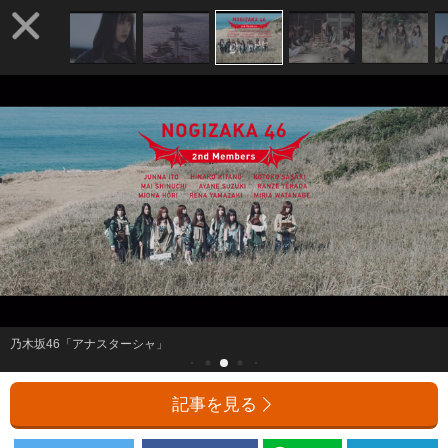
乃木坂46「アナスターシャ」
記事を見る