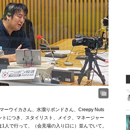
ウイカさん、水溜りボンドさん、Creepy Nuts
ントにつき、スタイリスト、メイク、マネージャー
は1人で行って、（会見場の入り口に）並んでいて。