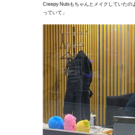
Creepy Nutsもちゃんとメイクしてい
っていて」