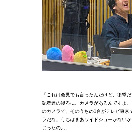
「これは会見でも言ったんだけど、衝撃だ
記者達の後ろに、カメラがあるんですよ。
のカメラで、そのうちの1台がテレビ東京
ラだな。うちはまあワイドショーがないか
じったのよ。