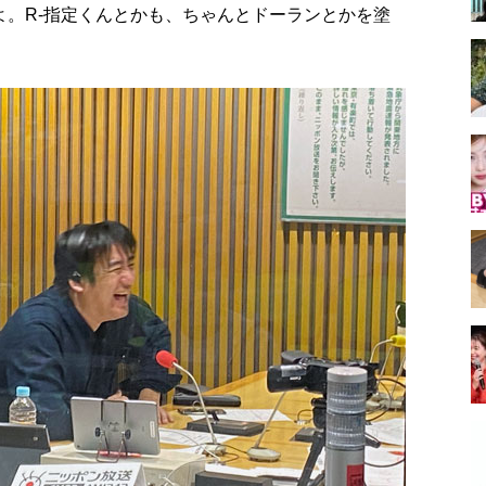
たのよ。R-指定くんとかも、ちゃんとドーランとかを塗