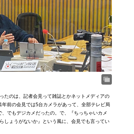
ったのは、記者会見って雑誌とかネットメディアの
1年前の会見では5台カメラがあって、全部テレビ局
で、でもデジカメだったの。で、『ちっちゃいカメ
らしょうがないか』という風に、会見でも言ってい