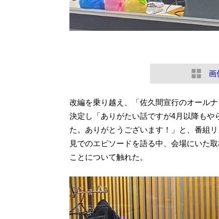
画
改編を乗り越え、「佐久間宣行のオールナイ
決定し「ありがたい話ですが4月以降もや
た。ありがとうございます！」と、番組リ
見でのエピソードを語る中、会場にいた取
ことについて触れた。