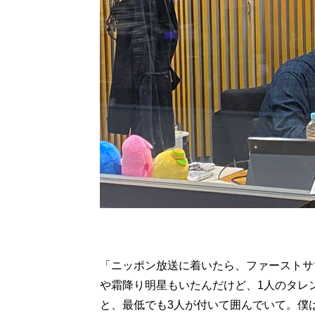
「ニッポン放送に着いたら、ファーストサマー
や霜降り明星もいたんだけど、1人のタレ
と、最低でも3人が付いて囲んでいて。僕