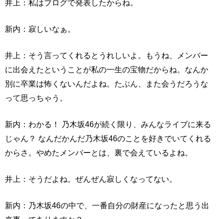
井上：私はブログで発表したからね。
新内：寂しいなぁ。
井上：そう言ってくれるとうれしいよ。もうね、メンバー
に出会えたということが私の一生の宝物だからね。なんか
別に卒業は怖くないんだよね。たぶん、また会うだろうな
って思っちゃう。
新内：わかる！ 乃木坂46が続く限り、みんなライブに来る
じゃん？ なんだかんだ乃木坂46のことを好きでいてくれる
からさ。やめたメンバーとは、裏で会えているよね。
井上：そうだよね。ぜんぜん寂しくなってない。
新内：乃木坂46の中で、一番自分の財産になったと思う出