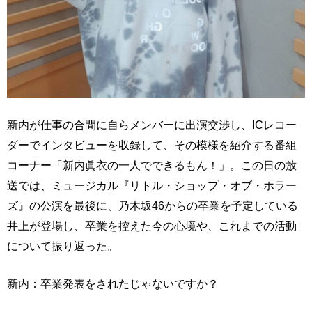
新内が仕事の合間に自らメンバーに出演交渉し、ICレコー
ダーでインタビューを収録して、その模様を紹介する番組
コーナー「新内眞衣の一人でできるもん！」。この日の放
送では、ミュージカル『リトル・ショップ・オブ・ホラー
ズ』の公演を最後に、乃木坂46からの卒業を予定している
井上が登場し、卒業を控えた今の心境や、これまでの活動
について振り返った。
新内：卒業発表をされたじゃないですか？