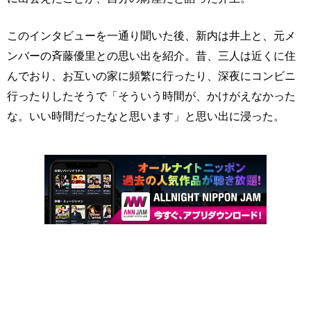
このインタビューを一通り聞いた後、新内は井上と、元メ
ンバーの斉藤優里との思い出を紹介。昔、三人は近くに住
んでおり、お互いの家に頻繁に行ったり、深夜にコンビニ
行ったりしたそうで「そういう時間が、かけがえなかった
な。いい時間だったなと思います」と思い出に浸った。