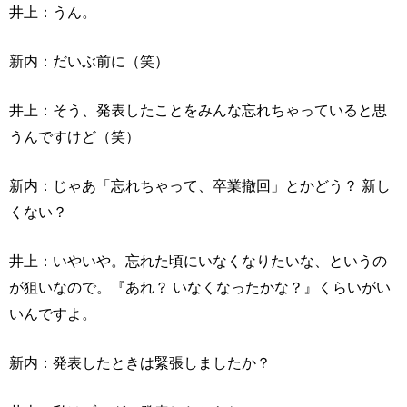
井上：うん。
新内：だいぶ前に（笑）
井上：そう、発表したことをみんな忘れちゃっていると思
うんですけど（笑）
新内：じゃあ「忘れちゃって、卒業撤回」とかどう？ 新し
くない？
井上：いやいや。忘れた頃にいなくなりたいな、というの
が狙いなので。『あれ？ いなくなったかな？』くらいがい
いんですよ。
新内：発表したときは緊張しましたか？