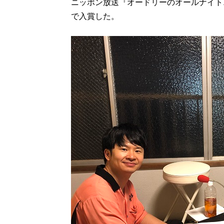
ニッポン放送『オードリーのオールナイト
で入賞した。