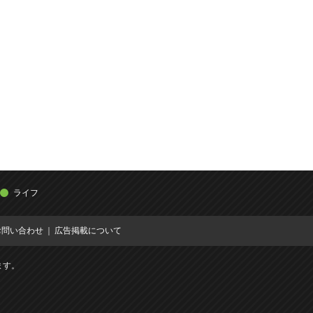
ライフ
お問い合わせ
広告掲載について
ます。