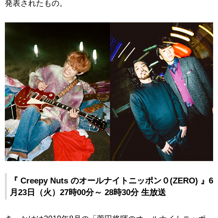
発表されたもの。
『 Creepy Nuts のオールナイトニッポン０(ZERO) 』6
月23日（火）27時00分～ 28時30分 生放送