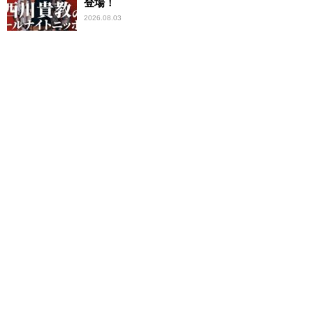
登場！
2026.08.03