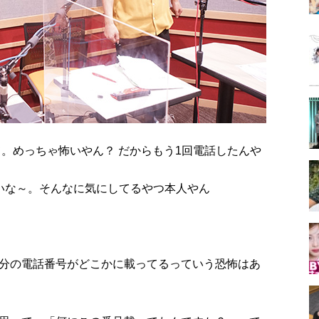
。めっちゃ怖いやん？ だからもう1回電話したんや
いな～。そんなに気にしてるやつ本人やん
分の電話番号がどこかに載ってるっていう恐怖はあ