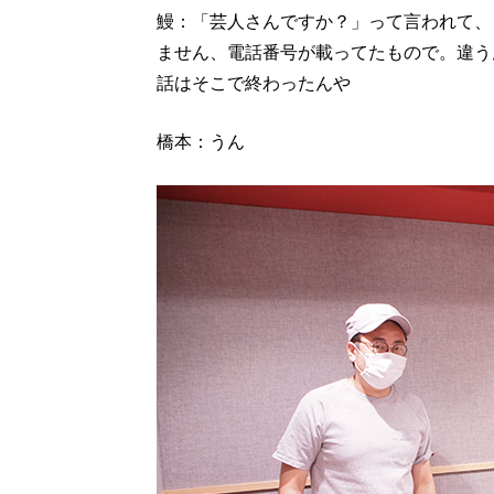
鰻：「芸人さんですか？」って言われて、
ません、電話番号が載ってたもので。違う
話はそこで終わったんや
橋本：うん