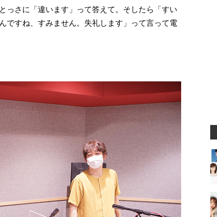
とっさに「違います」って答えて。そしたら「すい
んですね、すみません。失礼します」って言って電