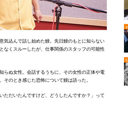
意気込んで話し始めた鰻。先日鰻のもとに知らない
となくスルーしたが、仕事関係のスタッフの可能性
知らぬ女性。会話するうちに、その女性の正体や電
、そのとき感じた恐怖について鰻は語った。
いただいたんですけど、どうしたんですか？」って