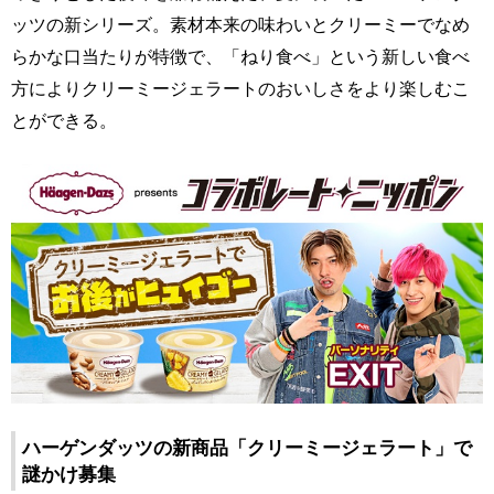
ッツの新シリーズ。素材本来の味わいとクリーミーでなめ
らかな口当たりが特徴で、「ねり食べ」という新しい食べ
方によりクリーミージェラートのおいしさをより楽しむこ
とができる。
ハーゲンダッツの新商品「クリーミージェラート」で
謎かけ募集