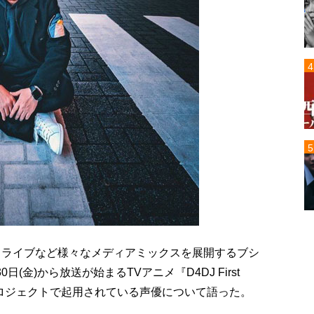
るライブなど様々なメディアミックスを展開するブシ
(金)から放送が始まるTVアニメ『D4DJ First
プロジェクトで起用されている声優について語った。