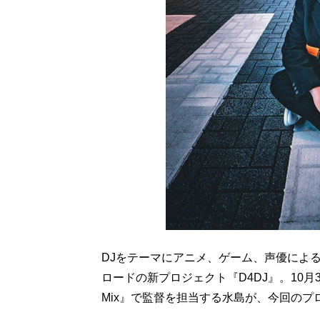
DJをテーマにアニメ、ゲーム、声優によ
ロードの新プロジェクト『D4DJ』。10月30日
Mix』で監督を担当する水島が、今回の