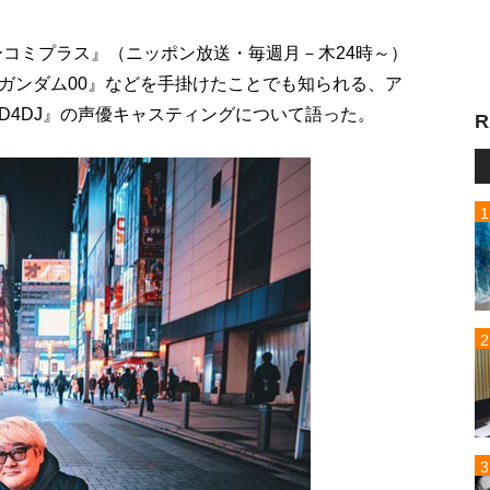
ューコミプラス』（ニッポン放送・毎週月－木24時～）
ガンダム00』などを手掛けたことでも知られる、ア
D4DJ』の声優キャスティングについて語った。
R