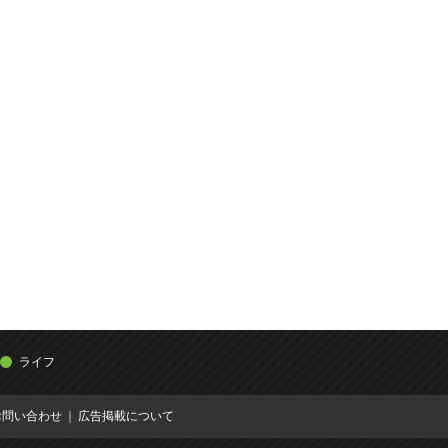
ライフ
お問い合わせ
広告掲載について