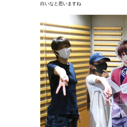
白いなと思いますね