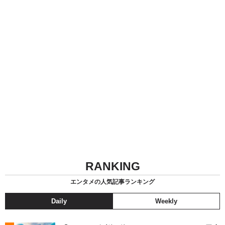
RANKING
エンタメの人気記事ランキング
Daily
Weekly