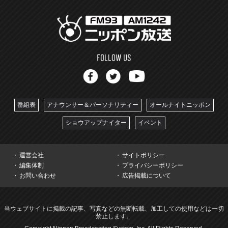
番組表
アナウンサー＆パーソナリティー
オールナイトニッポン
ショウアップナイター
イベント
運営会社
サイトポリシー
編集体制
プライバシーポリシー
お問い合わせ
広告掲載について
当ウェブサイトに掲載の記事、写真などの無断転載、加工しての使用などは一切
禁止します。