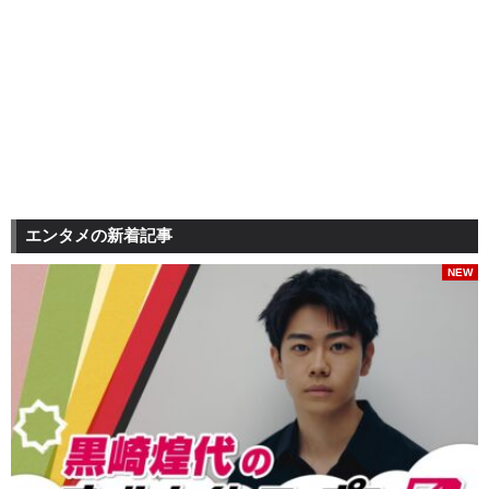
エンタメの新着記事
NEW