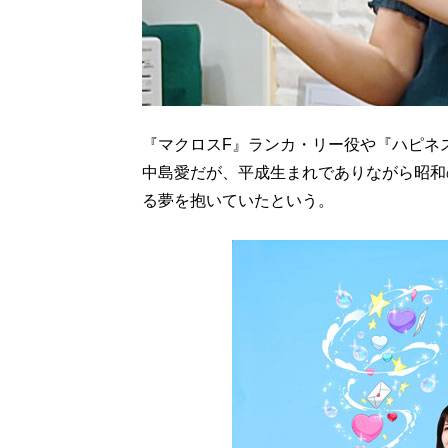
『マクロスF』ランカ・リー役や『ハピネ
中島愛だが、平成生まれでありながら昭和
る夢を抱いていたという。