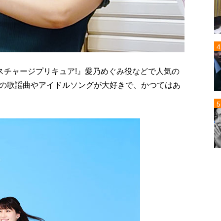
スチャージプリキュア!』愛乃めぐみ役などで人気の
の歌謡曲やアイドルソングが大好きで、かつてはあ