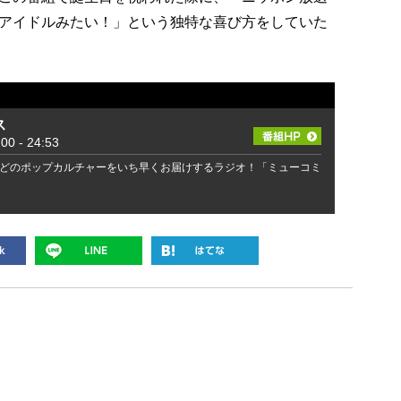
アイドルみたい！」という独特な喜び方をしていた
ス
 - 24:53
どのポップカルチャーをいち早くお届けするラジオ！「ミューコミ