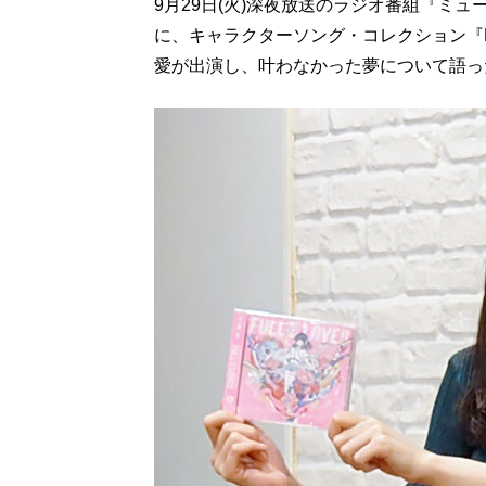
9月29日(火)深夜放送のラジオ番組『ミ
に、キャラクターソング・コレクション『FULL
愛が出演し、叶わなかった夢について語っ