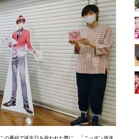
この番組で誕生日を祝われた際に、「ニッポン放送