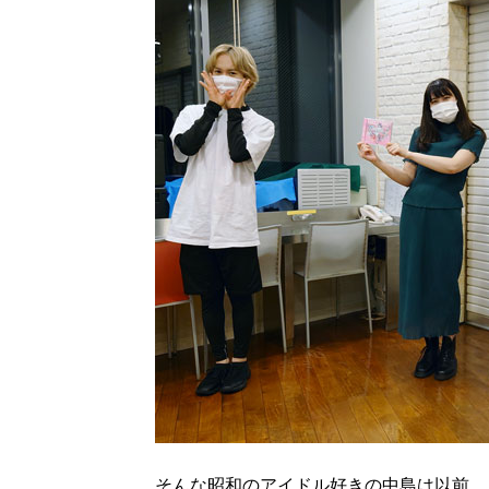
そんな昭和のアイドル好きの中島は以前、