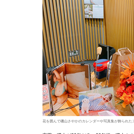
花を囲んで磯山さやかのカレンダーや写真集が飾られた