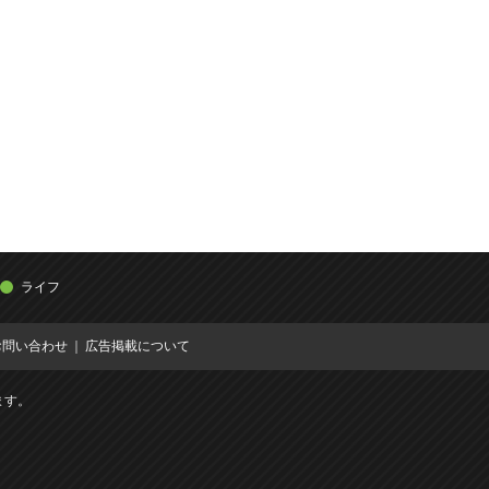
ライフ
お問い合わせ
広告掲載について
ます。