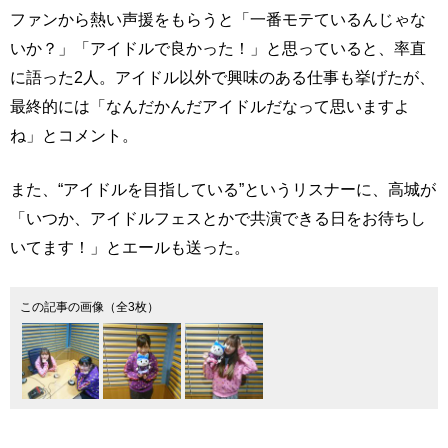
ファンから熱い声援をもらうと「一番モテているんじゃな
いか？」「アイドルで良かった！」と思っていると、率直
に語った2人。アイドル以外で興味のある仕事も挙げたが、
最終的には「なんだかんだアイドルだなって思いますよ
ね」とコメント。
また、“アイドルを目指している”というリスナーに、高城が
「いつか、アイドルフェスとかで共演できる日をお待ちし
いてます！」とエールも送った。
この記事の画像（全3枚）