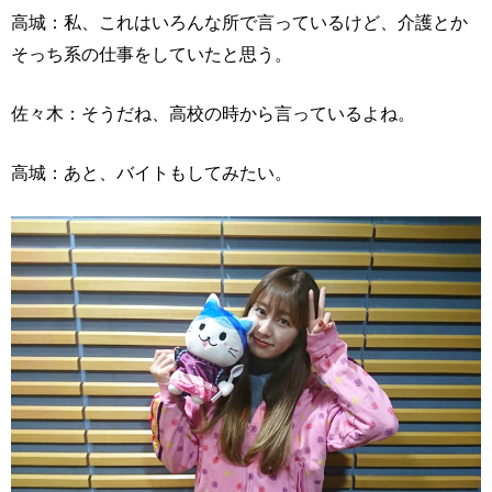
高城：私、これはいろんな所で言っているけど、介護とか
そっち系の仕事をしていたと思う。
佐々木：そうだね、高校の時から言っているよね。
高城：あと、バイトもしてみたい。