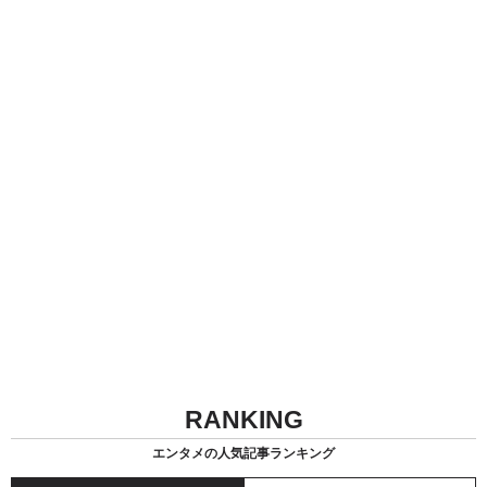
RANKING
エンタメの人気記事ランキング