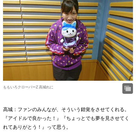
ももいろクローバーZ 高城れに
高城：ファンのみんなが、そういう錯覚をさせてくれる。
『アイドルで良かった！』『ちょっとでも夢を見させてく
れてありがとう！』って思う。