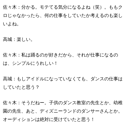
佐々木：分かる。モテてる気分になるよね（笑）。ももク
ロじゃなかったら、何の仕事をしていたか考えるのも楽し
いよね。
高城：楽しい。
佐々木：私は踊るのが好きだから、それが仕事になるの
は、シンプルにうれしい！
高城：もしアイドルになっていなくても、ダンスの仕事は
していたと思う？
佐々木：そうだねー。子供のダンス教室の先生とか、幼稚
園の先生、あと、ディズニーランドのダンサーさんとか。
オーディションは絶対に受けていたと思う！