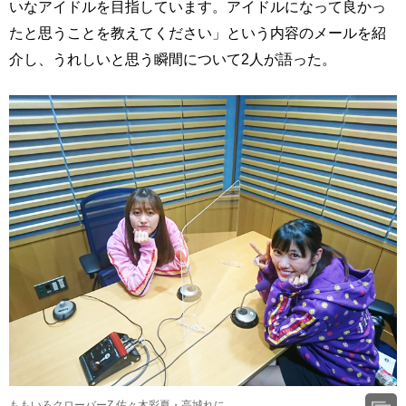
いなアイドルを目指しています。アイドルになって良かっ
たと思うことを教えてください」という内容のメールを紹
介し、うれしいと思う瞬間について2人が語った。
ももいろクローバーZ 佐々木彩夏・高城れに