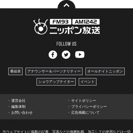
番組表
アナウンサー＆パーソナリティー
オールナイトニッポン
ショウアップナイター
イベント
運営会社
サイトポリシー
編集体制
プライバシーポリシー
お問い合わせ
広告掲載について
当ウェブサイトに掲載の記事、写真などの無断転載、加工しての使用などは一切