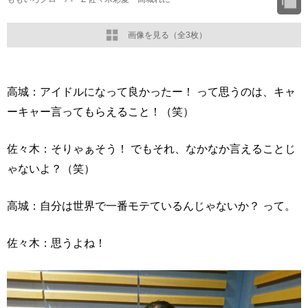
画像を見る（全3枚）
高城：アイドルになって良かったー！ って思うのは、キャ
ーキャー言ってもらえること！（笑）
佐々木：そりゃぁそう！ でもそれ、なかなか言えることじ
ゃないよ？（笑）
高城：自分は世界で一番モテているんじゃないか？ って。
佐々木：思うよね！