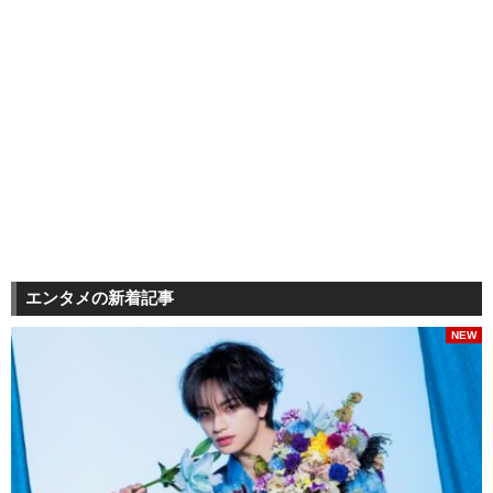
エンタメの新着記事
NEW